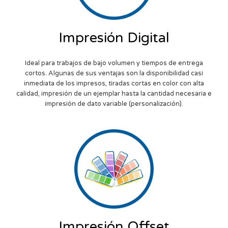
Impresión Digital
Ideal para trabajos de bajo volumen y tiempos de entrega
cortos. Algunas de sus ventajas son la disponibilidad casi
inmediata de los impresos, tiradas cortas en color con alta
calidad, impresión de un ejemplar hasta la cantidad necesaria e
impresión de dato variable (personalización).
Impresión Offset