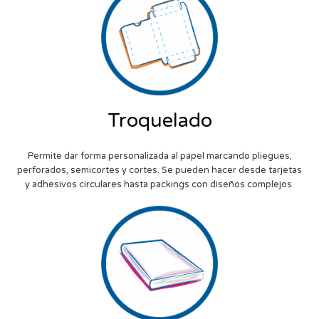
Troquelado
Permite dar forma personalizada al papel marcando pliegues,
perforados, semicortes y cortes. Se pueden hacer desde tarjetas
y adhesivos circulares hasta packings con diseños complejos.