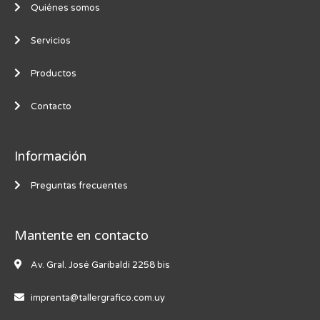
Quiénes somos
Servicios
Productos
Contacto
Información
Preguntas frecuentes
Mantente en contacto
Av. Gral. José Garibaldi 2258 bis
imprenta@tallergrafico.com.uy