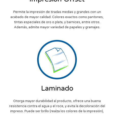
Permite la impresión de tiradas medias y grandes con un
acabado de mayor calidad. Colores exactos como pantones,
tintas especiales de oro o plata, y barnices, entre otros.
Además, admite mayor variedad de papeles y gramajes.
Laminado
Otorga mayor durabilidad al producto, ofrece una buena
resistencia contra el agua y el roce, y evita la decoloración del
impreso. Puede ser brillo (realza los colores de la impresión),