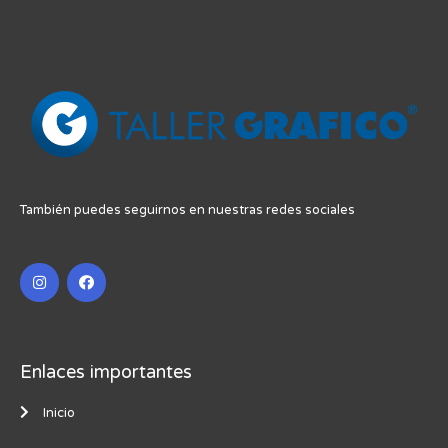
También puedes seguirnos en nuestras redes sociales
Enlaces importantes
Inicio