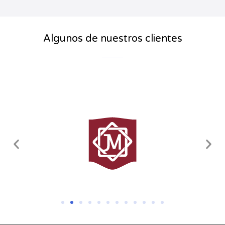
Algunos de nuestros clientes