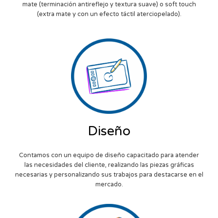
mate (terminación antireflejo y textura suave) o soft touch
(extra mate y con un efecto táctil aterciopelado).
Diseño
Contamos con un equipo de diseño capacitado para atender
las necesidades del cliente, realizando las piezas gráficas
necesarias y personalizando sus trabajos para destacarse en el
mercado.