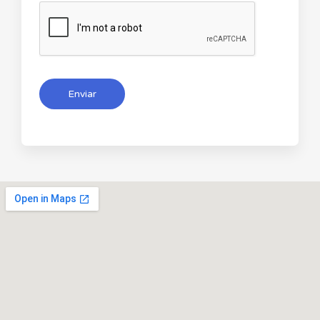
Enviar