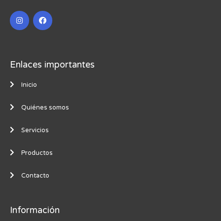
Enlaces importantes
Inicio
Quiénes somos
Servicios
Productos
Contacto
Información