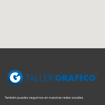
También puedes seguirnos en nuestras redes sociales